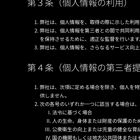
第３条（個人情報の利用）
弊社は、個人情報を、取得の際に示した利用
弊社は、個人情報を第三者との間で共同利用
を保持させるために、適正な監督を行います
弊社は、個人情報を、さらなるサービス向上
第４条（個人情報の第三者
弊社は、次項に定める場合を除き、個人を特
供しません。
次の各号のいずれか一つに該当する場合は、
法令に基づく場合
人の生命、身体または財産の保護のた
公衆衛生の向上または児童の健全な育
国の機関もしくは地方公共団体または