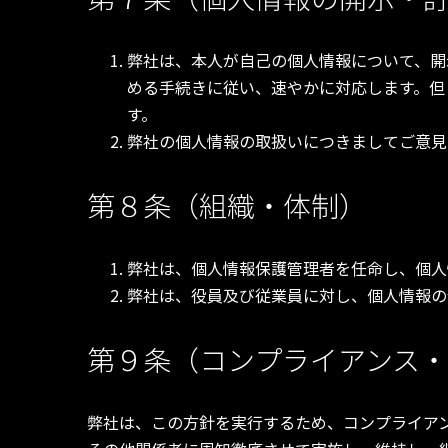
弊社は、本人が自己の個人情報について、開
める手続きに従い、速やかに対応します。但
す。
弊社の個人情報の取扱いにつきましてご意見
第８条（組織・体制）
弊社は、個人情報保護管理者を任命し、個人
弊社は、役員及び従業員に対し、個人情報の
第９条（コンプライアンス
弊社は、この方針を実行するため、コンプライア