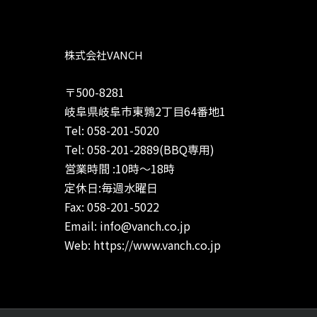
株式会社VANCH
〒500-8281
岐阜県岐阜市東鶉2丁目64番地1
Tel: 058-201-5020
Tel: 058-201-2889(BBQ専用)
営業時間 :10時～18時
定休日:毎週水曜日
Fax: 058-201-5022
Email: info@vanch.co.jp
Web: https://www.vanch.co.jp