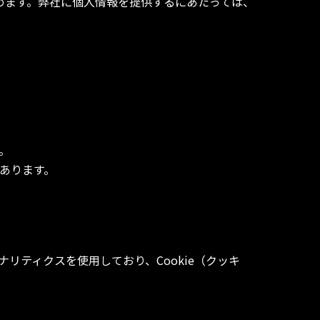
めます。弊社に個人情報を提供するにあたっては、
。
あります。
リティクスを使用しており、Cookie（クッキ