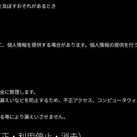
を及ぼすおそれがあるとき
に、個人情報を提供する場合があります。個人情報の提供を行
全に管理します。
漏えいなどを防止するため、不正アクセス、コンピュータウィ
る等により漏えいさせません。
訂正・利用停止・消去）