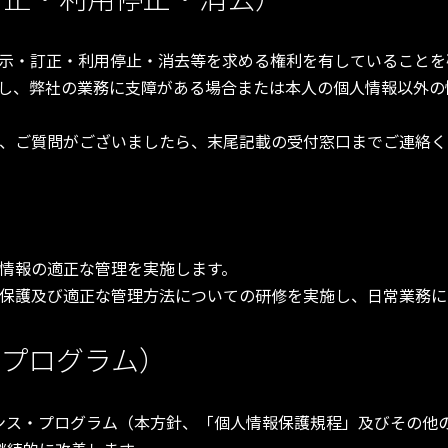
示・訂正・利用停止・消去等を求める権利を有していることを
し、弊社の業務に支障がある場合または本人の個人情報以外の
、ご質問がございましたら、末尾記載の受付窓口までご連絡く
情報の適正な管理を実施します。
保護及び適正な管理方法についての研修を実施し、日常業務に
・プログラム）
ンス・プログラム（本方針、「個人情報保護規程」及びその他