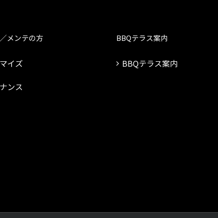
／メンテの方
BBQテラス案内
マイズ
BBQテラス案内
ナンス