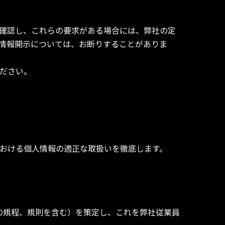
確認し、これらの要求がある場合には、弊社の定
情報開示については、お断りすることがありま
ださい。
おける個人情報の適正な取扱いを徹底します。
の規程、規則を含む）を策定し、これを弊社従業員