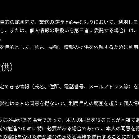
目的の範囲内で、業務の遂行上必要な限りにおいて、利用しま
し、または、個人情報の取扱いを第三者に委託する場合には、
。
を目的として、意見、要望、情報の提供を依頼するために利用
提供）
定できる情報（氏名、住所、電話番号、メールアドレス等）を
弊社は本人の同意を得ないで、利用目的の範囲を超えて個人情
めに必要がある場合であって、本人の同意を得ることが困難で
成の推進のために特に必要がある場合であって、本人の同意を
その委託を受けた者が法令の定める事務を遂行することに対し