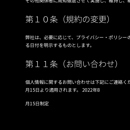
その他関係者に周知徹底させて実施し、維持し、
第１０条（規約の変更）
弊社は、必要に応じて、プライバシー・ポリシー
る日付を明示するものとします。
第１１条（お問い合わせ）
個人情報に関するお問い合わせは下記にご連絡ください。 ＜受付窓口
月15日より適用されます。 2022年8
月15日制定