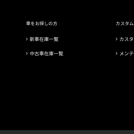
車をお探しの方
カスタム
新車在庫一覧
カスタ
中古車在庫一覧
メンテ