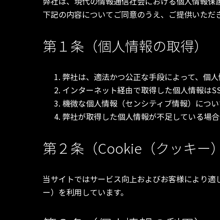
弊社は、現代の情報通信社会における個人情報保
下記の内容についてご同意のうえ、ご提供いただ
第１条（個人情報の取得）
弊社は、適法かつ公正な手段によって、個人
インターネット経由で取得した個人情報はS
機微な個人情報（センシティブ情報）につい
弊社が取得した個人情報が不足している場合
第２条（Cookie（クッキ
当サイトではサービス向上およびお客様により適した
ー）を利用しています。