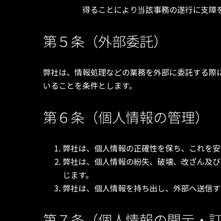
得ることにより当該事務の遂行に支障
第５条（外部委託）
弊社は、情報処理などの業務を外部に委託する際
いることを条件とします。
第６条（個人情報の管理）
弊社は、個人情報の正確性を保ち、これを安
弊社は、個人情報の紛失、破壊、改ざん及び
じます。
弊社は、個人情報を持ち出し、外部へ送信す
第７条（個人情報の開示・