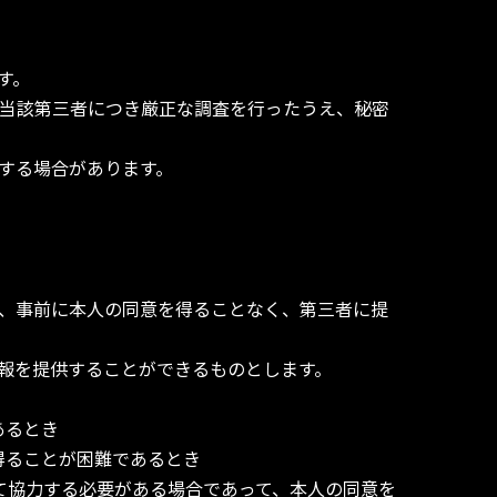
す。
当該第三者につき厳正な調査を行ったうえ、秘密
する場合があります。
、事前に本人の同意を得ることなく、第三者に提
報を提供することができるものとします。
あるとき
得ることが困難であるとき
て協力する必要がある場合であって、本人の同意を