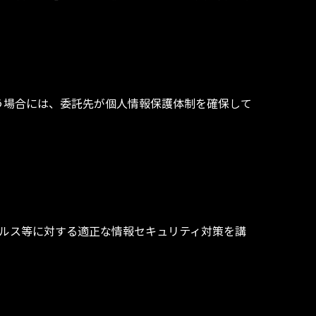
う場合には、委託先が個人情報保護体制を確保して
ルス等に対する適正な情報セキュリティ対策を講