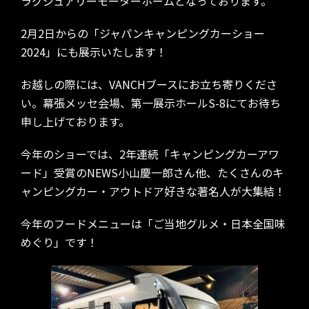
ラグジュアリーモーターホームとなっております。
ブログ
2月2日からの「ジャパンキャンピングカーショー
2024」にも展示いたします！
お問い合わせ
お越しの際には、VANCHブースにお立ち寄りくださ
い。幕張メッセ会場、第一展示ホールS-8にてお待ち
申し上げております。
今年のショーでは、2年連続「キャンピングカーアワ
ード」受賞のNEWS小山慶一郎さん他、たくさんのキ
ャンピングカー・アウトドア好きな著名人が大集結！
今年のフードメニューは「ご当地グルメ・日本全国味
めぐり」です！