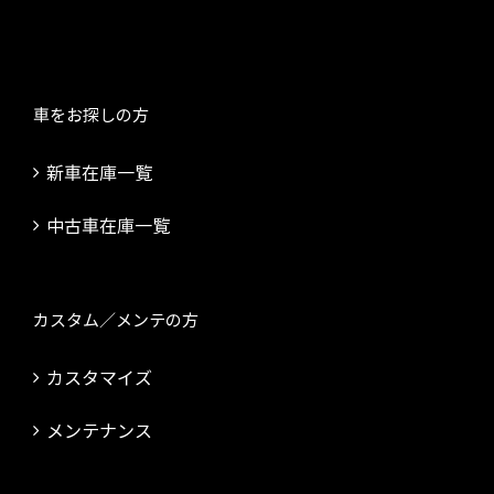
車をお探しの方
新車在庫一覧
中古車在庫一覧
カスタム／メンテの方
カスタマイズ
メンテナンス