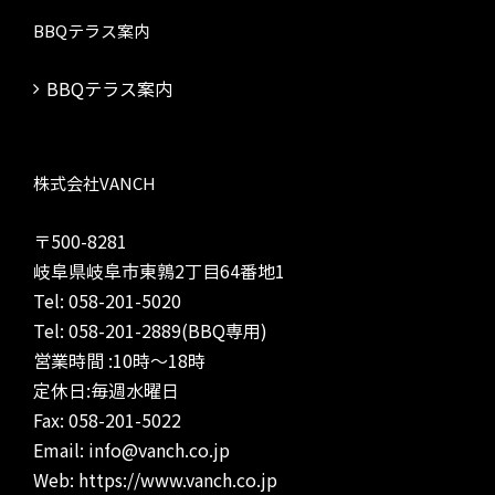
BBQテラス案内
BBQテラス案内
株式会社VANCH
〒500-8281
岐阜県岐阜市東鶉2丁目64番地1
Tel: 058-201-5020
Tel: 058-201-2889(BBQ専用)
営業時間 :10時～18時
定休日:毎週水曜日
Fax: 058-201-5022
Email: info@vanch.co.jp
Web: https://www.vanch.co.jp